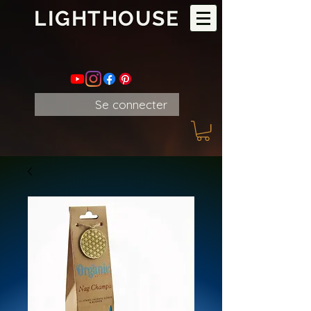
LIGHTHOUSE
Se connecter