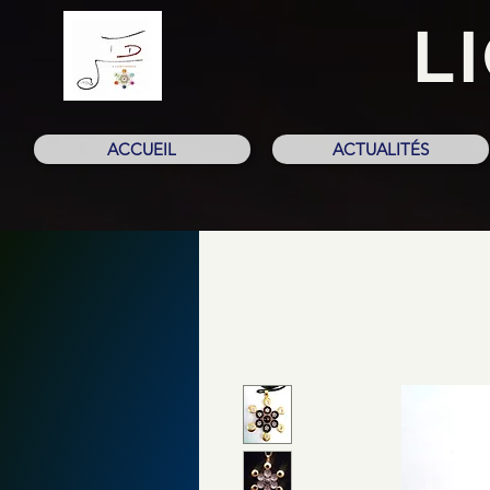
L
ACCUEIL
ACTUALITÉS