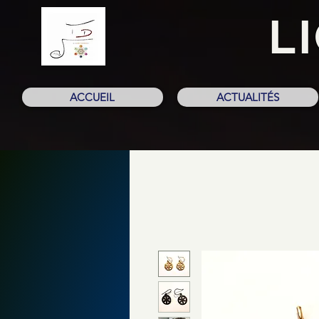
L
ACCUEIL
ACTUALITÉS